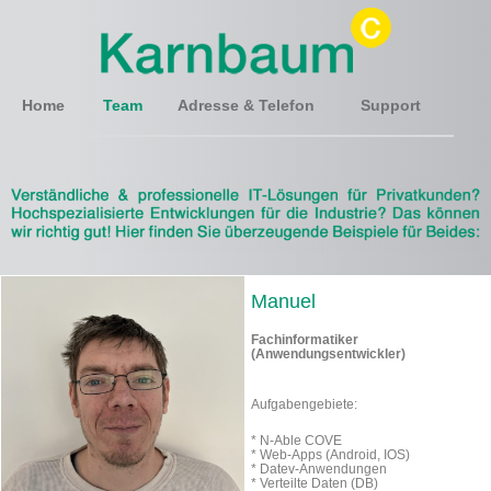
Home
Team
Adresse & Telefon
Support
Manuel
Fachinformatiker
(Anwendungsentwickler)
Aufgabengebiete:
* N-Able COVE
* Web-Apps (Android, IOS)
* Datev-Anwendungen
* Verteilte Daten (DB)