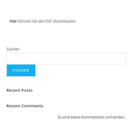
Hier
können Sie die PDF downloaden.
Suchen
SUCHEN
Recent Posts
Recent Comments
Es sind keine Kommentare vorhanden.