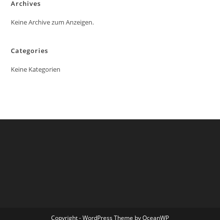
Archives
Keine Archive zum Anzeigen.
Categories
Keine Kategorien
Copyright - WordPress Theme by OceanWP